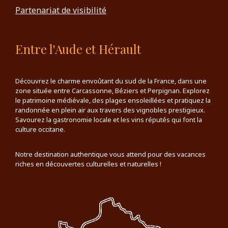
Partenariat de visibilité
Entre l'Aude et Hérault
Découvrez le charme envoûtant du sud de la France, dans une
zone située entre Carcassonne, Béziers et Perpignan. Explorez
le patrimoine médiévale, des plages ensoleillées et pratiquez la
randonnée en plein air aux travers des vignobles prestigieux.
Savourez la gastronomie locale et les vins réputés qui font la
culture occitane.
Notre destination authentique vous attend pour des vacances
riches en découvertes culturelles et naturelles !