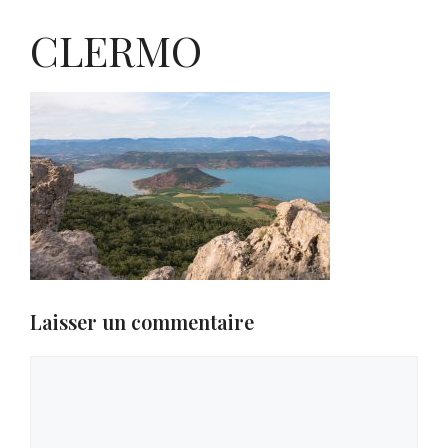
CLERMO
Laisser un commentaire
Commentaire