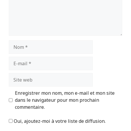
Nom
E-
mail
Site
web
Enregistrer mon nom, mon e-mail et mon site
dans le navigateur pour mon prochain
commentaire.
Oui, ajoutez-moi à votre liste de diffusion.