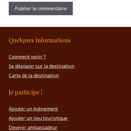
Quelques informations
Comment venir ?
Se déplacer sur la destination
Carte de la destination
Je participe !
Ajouter un évènement
Ajouter un lieu touristique
Devenir ambassadeur