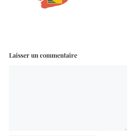
Laisser un commentaire
Commentaire