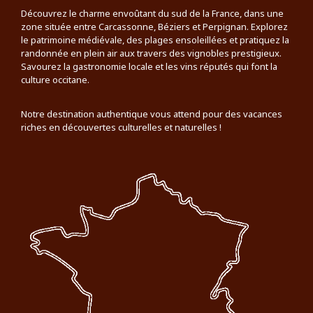
Découvrez le charme envoûtant du sud de la France, dans une
zone située entre Carcassonne, Béziers et Perpignan. Explorez
le patrimoine médiévale, des plages ensoleillées et pratiquez la
randonnée en plein air aux travers des vignobles prestigieux.
Savourez la gastronomie locale et les vins réputés qui font la
culture occitane.
Notre destination authentique vous attend pour des vacances
riches en découvertes culturelles et naturelles !