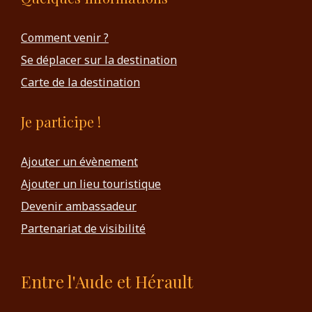
Comment venir ?
Se déplacer sur la destination
Carte de la destination
Je participe !
Ajouter un évènement
Ajouter un lieu touristique
Devenir ambassadeur
Partenariat de visibilité
Entre l'Aude et Hérault