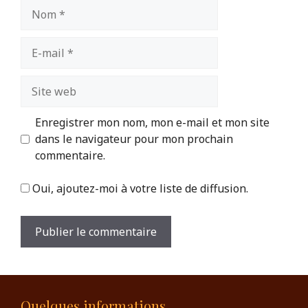
Nom
E-
mail
Site
web
Enregistrer mon nom, mon e-mail et mon site
dans le navigateur pour mon prochain
commentaire.
Oui, ajoutez-moi à votre liste de diffusion.
Quelques informations