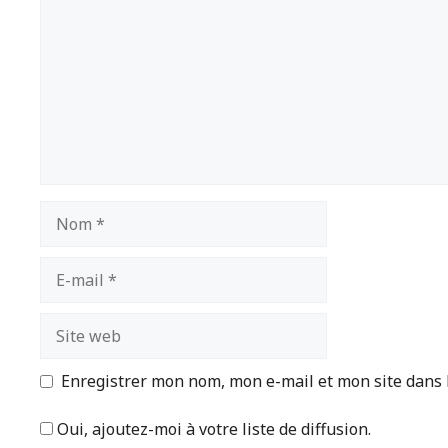
Nom
E-
mail
Site
web
Enregistrer mon nom, mon e-mail et mon site dans
Oui, ajoutez-moi à votre liste de diffusion.