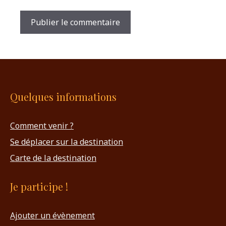
Quelques informations
Comment venir ?
Se déplacer sur la destination
Carte de la destination
Je participe !
Ajouter un évènement