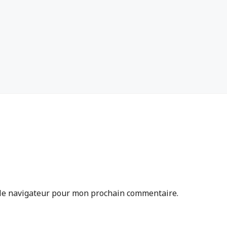
 le navigateur pour mon prochain commentaire.