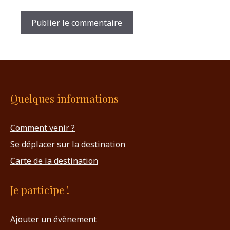
Quelques informations
Comment venir ?
Se déplacer sur la destination
Carte de la destination
Je participe !
Ajouter un évènement