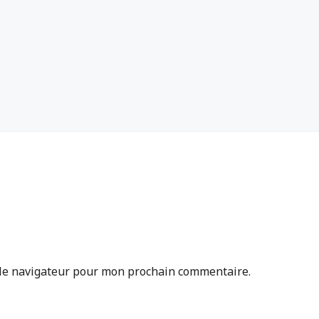
 le navigateur pour mon prochain commentaire.