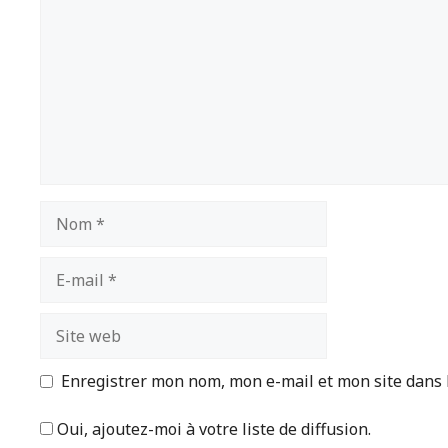
Nom
E-
mail
Site
web
Enregistrer mon nom, mon e-mail et mon site dans
Oui, ajoutez-moi à votre liste de diffusion.