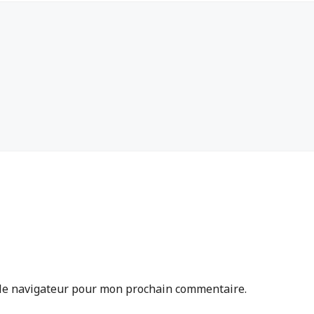
 le navigateur pour mon prochain commentaire.