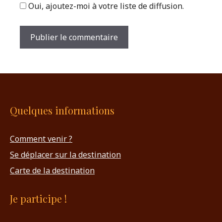
Oui, ajoutez-moi à votre liste de diffusion.
Quelques informations
Comment venir ?
Se déplacer sur la destination
Carte de la destination
Je participe !