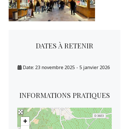
DATES À RETENIR
Date:
23 novembre 2025
-
5 janvier 2026
INFORMATIONS PRATIQUES
+