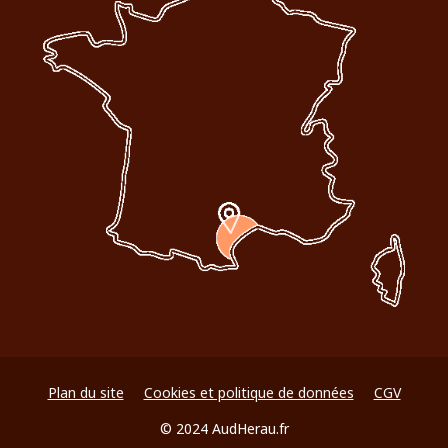
Plan du site
Cookies et politique de données
CGV
© 2024 AudHerau.fr