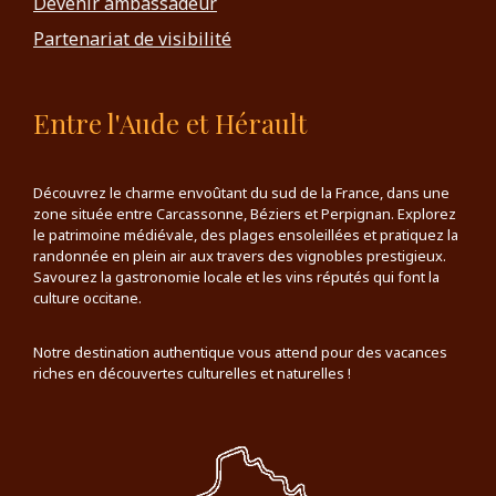
Devenir ambassadeur
Partenariat de visibilité
Entre l'Aude et Hérault
Découvrez le charme envoûtant du sud de la France, dans une
zone située entre Carcassonne, Béziers et Perpignan. Explorez
le patrimoine médiévale, des plages ensoleillées et pratiquez la
randonnée en plein air aux travers des vignobles prestigieux.
Savourez la gastronomie locale et les vins réputés qui font la
culture occitane.
Notre destination authentique vous attend pour des vacances
riches en découvertes culturelles et naturelles !