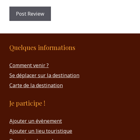
Quelques informations
Comment venir ?
Se déplacer sur la destination
Carte de la destination
Je participe !
Ajouter un évènement
Ajouter un lieu touristique