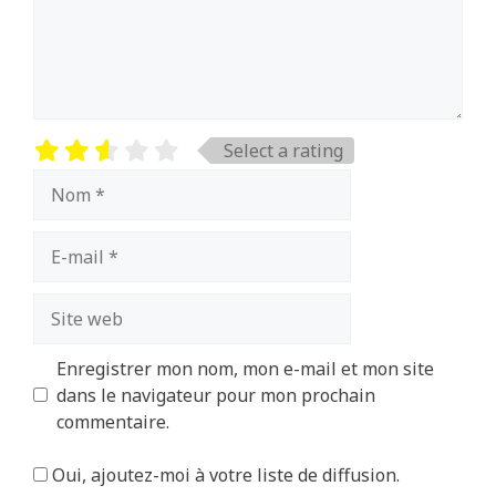
Select a rating
Nom
E-
mail
Site
web
Enregistrer mon nom, mon e-mail et mon site
dans le navigateur pour mon prochain
commentaire.
Oui, ajoutez-moi à votre liste de diffusion.