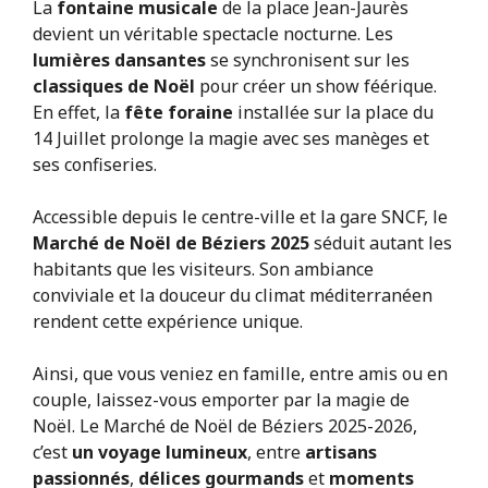
La
fontaine musicale
de la place Jean-Jaurès
devient un véritable spectacle nocturne. Les
lumières dansantes
se synchronisent sur les
classiques de Noël
pour créer un show féérique.
En effet, la
fête foraine
installée sur la place du
14 Juillet prolonge la magie avec ses manèges et
ses confiseries.
Accessible depuis le centre-ville et la gare SNCF, le
Marché de Noël de Béziers 2025
séduit autant les
habitants que les visiteurs. Son ambiance
conviviale et la douceur du climat méditerranéen
rendent cette expérience unique.
Ainsi, que vous veniez en famille, entre amis ou en
couple, laissez-vous emporter par la magie de
Noël. Le Marché de Noël de Béziers 2025-2026,
c’est
un voyage lumineux
, entre
artisans
passionnés
,
délices gourmands
et
moments