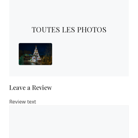
TOUTES LES PHOTOS
Leave a Review
Review text