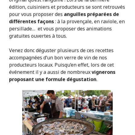
édition, cuisiniers et producteurs se sont retrouvés
pour vous proposer des
anguilles préparées de
différentes façons
: à la provençale, en raviole, en
persillade…
et vous proposer des animations
gratuites ouvertes à tous.
Venez donc déguster plusieurs de ces recettes
accompagnées d’un bon verre de vin de nos
producteurs locaux. Puisqu’en effet, lors de cet
événement il y a aussi de nombreux
vignerons
proposant une formule dégustation
.