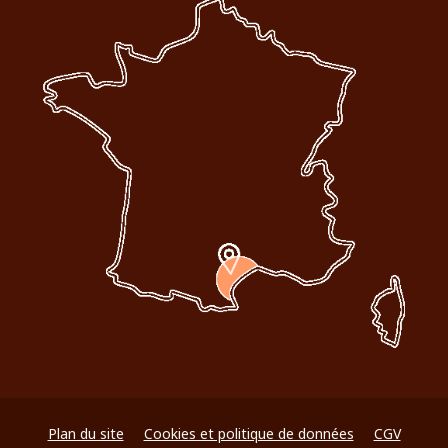
Plan du site
Cookies et politique de données
CGV