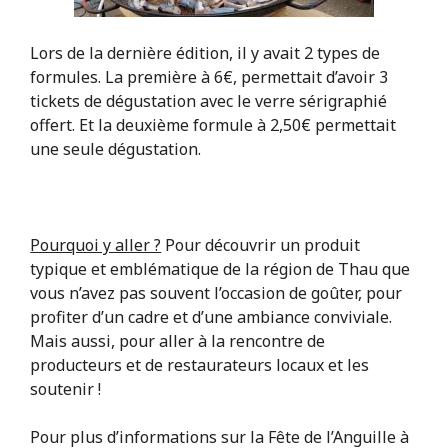
Lors de la dernière édition, il y avait 2 types de
formules. La première à 6€, permettait d’avoir 3
tickets de dégustation avec le verre sérigraphié
offert. Et la deuxième formule à 2,50€ permettait
une seule dégustation.
Pourquoi y aller ?
Pour découvrir un produit
typique et emblématique de la région de Thau que
vous n’avez pas souvent l’occasion de goûter, pour
profiter d’un cadre et d’une ambiance conviviale.
Mais aussi, pour aller à la rencontre de
producteurs et de restaurateurs locaux et les
soutenir !
Pour plus d’informations sur la Fête de l’Anguille à