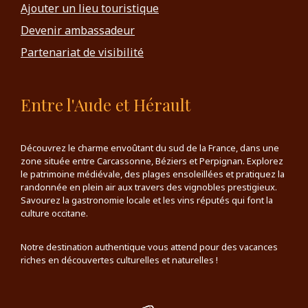
Ajouter un lieu touristique
Devenir ambassadeur
Partenariat de visibilité
Entre l'Aude et Hérault
Découvrez le charme envoûtant du sud de la France, dans une
zone située entre Carcassonne, Béziers et Perpignan. Explorez
le patrimoine médiévale, des plages ensoleillées et pratiquez la
randonnée en plein air aux travers des vignobles prestigieux.
Savourez la gastronomie locale et les vins réputés qui font la
culture occitane.
Notre destination authentique vous attend pour des vacances
riches en découvertes culturelles et naturelles !