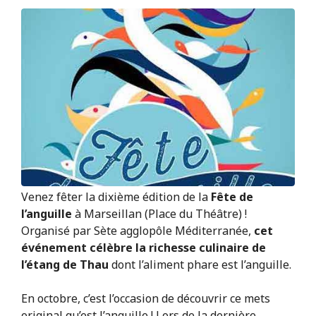
Venez fêter la dixième édition de la
Fête de
l’anguille
à Marseillan (Place du Théâtre) !
Organisé par Sète agglopôle Méditerranée,
cet
événement célèbre la richesse culinaire de
l’étang de Thau
dont l’aliment phare est l’anguille.
En octobre, c’est l’occasion de découvrir ce mets
original qu’est l’anguille ! Lors de la dernière