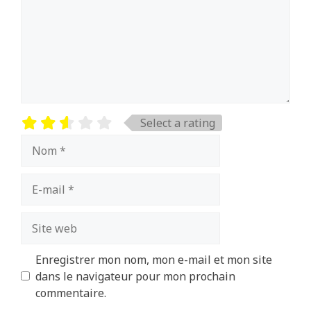
Select a rating
Nom
E-
mail
Site
web
Enregistrer mon nom, mon e-mail et mon site
dans le navigateur pour mon prochain
commentaire.