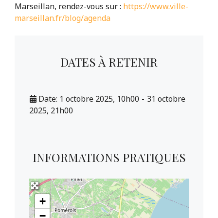
Marseillan, rendez-vous sur :
https://www.ville-
marseillan.fr/blog/agenda
DATES À RETENIR
Date:
1 octobre 2025, 10h00
-
31 octobre
2025, 21h00
INFORMATIONS PRATIQUES
+
−