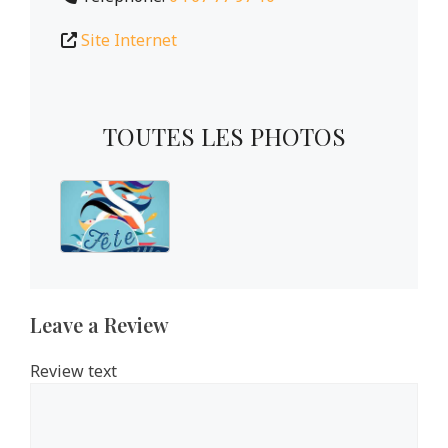
Site Internet
TOUTES LES PHOTOS
Leave a Review
Review text