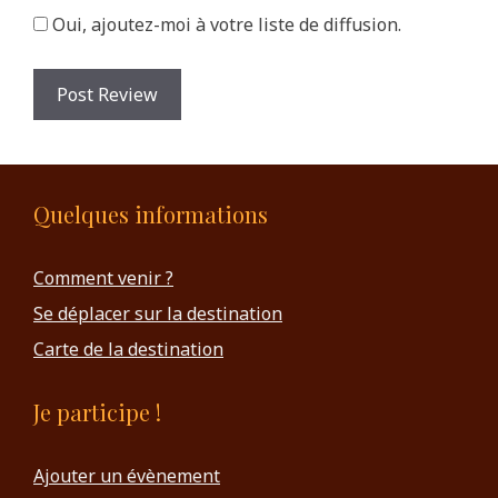
Oui, ajoutez-moi à votre liste de diffusion.
Quelques informations
Comment venir ?
Se déplacer sur la destination
Carte de la destination
Je participe !
Ajouter un évènement