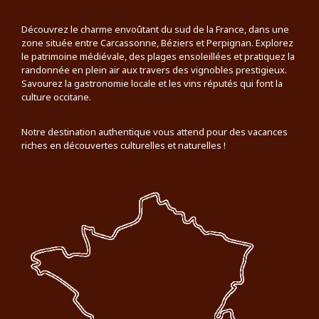
Découvrez le charme envoûtant du sud de la France, dans une
zone située entre Carcassonne, Béziers et Perpignan. Explorez
le patrimoine médiévale, des plages ensoleillées et pratiquez la
randonnée en plein air aux travers des vignobles prestigieux.
Savourez la gastronomie locale et les vins réputés qui font la
culture occitane.
Notre destination authentique vous attend pour des vacances
riches en découvertes culturelles et naturelles !