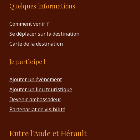
Quelques informations
Comment venir ?
Se déplacer sur la destination
Carte de la destination
Je participe !
Ajouter un évènement
Ajouter un lieu touristique
Devenir ambassadeur
Partenariat de visibilité
Entre l'Aude et Hérault