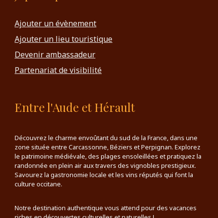
Ajouter un évènement
Ajouter un lieu touristique
Devenir ambassadeur
Partenariat de visibilité
Entre l'Aude et Hérault
Découvrez le charme envoûtant du sud de la France, dans une
zone située entre Carcassonne, Béziers et Perpignan. Explorez
le patrimoine médiévale, des plages ensoleillées et pratiquez la
randonnée en plein air aux travers des vignobles prestigieux.
Savourez la gastronomie locale et les vins réputés qui font la
culture occitane.
Notre destination authentique vous attend pour des vacances
riches en découvertes culturelles et naturelles !