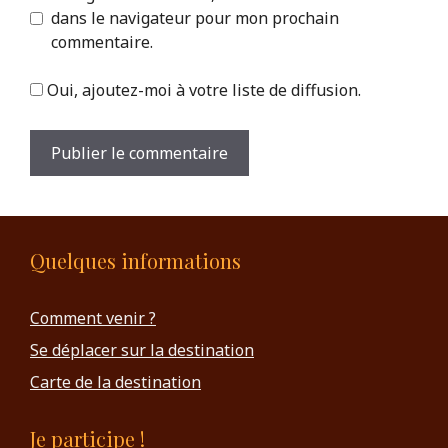
dans le navigateur pour mon prochain
commentaire.
Oui, ajoutez-moi à votre liste de diffusion.
Quelques informations
Comment venir ?
Se déplacer sur la destination
Carte de la destination
Je participe !