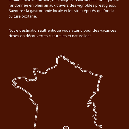
randonnée en plein air aux travers des vignobles prestigieux.
Savourez la gastronomie locale et les vins réputés qui font la
culture occitane.
Notre destination authentique vous attend pour des vacances
riches en découvertes culturelles et naturelles !