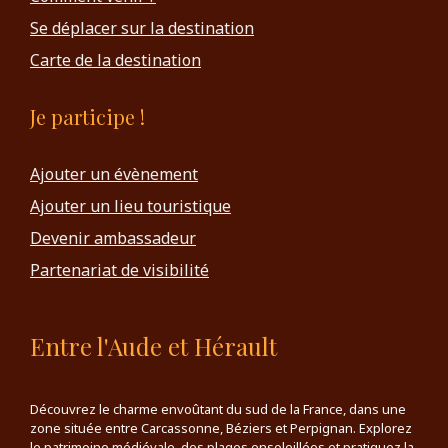
Se déplacer sur la destination
Carte de la destination
Je participe !
Ajouter un évènement
Ajouter un lieu touristique
Devenir ambassadeur
Partenariat de visibilité
Entre l'Aude et Hérault
Découvrez le charme envoûtant du sud de la France, dans une
zone située entre Carcassonne, Béziers et Perpignan. Explorez
le patrimoine médiévale, des plages ensoleillées et pratiquez la