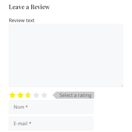
Leave a Review
Review text
Select a rating
Nom
E-
mail