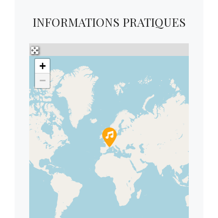
INFORMATIONS PRATIQUES
+
−