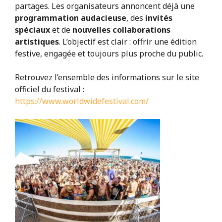
partages. Les organisateurs annoncent déjà une
programmation audacieuse
, des
invités
spéciaux
et de
nouvelles collaborations
artistiques
. L’objectif est clair : offrir une édition
festive, engagée et toujours plus proche du public.
Retrouvez l’ensemble des informations sur le site
officiel du festival :
https://www.worldwidefestival.com/