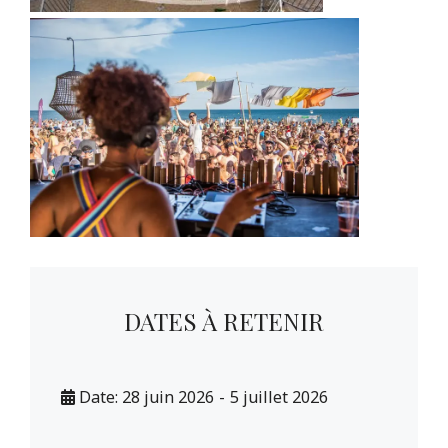
DATES À RETENIR
Date:
28 juin 2026
-
5 juillet 2026