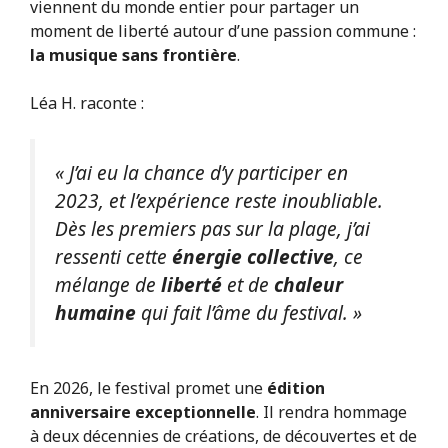
viennent du monde entier pour partager un
moment de liberté autour d’une passion commune :
la musique sans frontière
.
Léa H. raconte :
« J’ai eu la chance d’y participer en
2023, et l’expérience reste inoubliable.
Dès les premiers pas sur la plage, j’ai
ressenti cette
énergie collective
, ce
mélange de
liberté
et de
chaleur
humaine
qui fait l’âme du festival. »
En 2026, le festival promet une
édition
anniversaire exceptionnelle
. Il rendra hommage
à deux décennies de créations, de découvertes et de