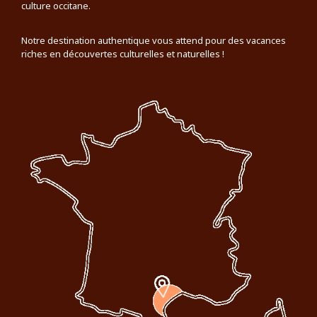
culture occitane.
Notre destination authentique vous attend pour des vacances
riches en découvertes culturelles et naturelles !