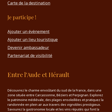
Carte de la destination
Je participe !
Ajouter un évènement
Ajouter un lieu touristique
Devenir ambassadeur
Partenariat de visibilité
Entre l'Aude et Hérault
Découvrez le charme envoûtant du sud de la France, dans une
zone située entre Carcassonne, Béziers et Perpignan. Explorez
le patrimoine médiévale, des plages ensoleillées et pratiquez la
randonnée en plein air aux travers des vignobles prestigieux.
Savourez la gastronomie locale et les vins réputés qui font la