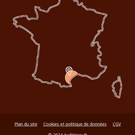
Plan du site
Cookies et politique de données
CGV
© 2024 AudHerau.fr