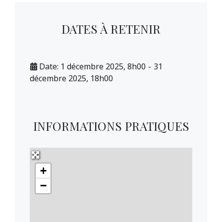
DATES À RETENIR
Date:
1 décembre 2025, 8h00
-
31
décembre 2025, 18h00
INFORMATIONS PRATIQUES
+
−