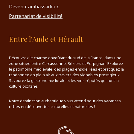
Devenir ambassadeur
Partenariat de visibilité
Entre l'Aude et Hérault
Découvrez le charme envoûtant du sud de la France, dans une
zone située entre Carcassonne, Béziers et Perpignan. Explorez
le patrimoine médiévale, des plages ensoleillées et pratiquez la
randonnée en plein air aux travers des vignobles prestigieux.
Savourez la gastronomie locale et les vins réputés qui font la
culture occitane.
Notre destination authentique vous attend pour des vacances
riches en découvertes culturelles et naturelles !