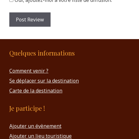
Quelques informations
Comment venir ?
Se déplacer sur la destination
Carte de la destination
Je participe !
Ajouter un évènement
Ajouter un lieu touristique