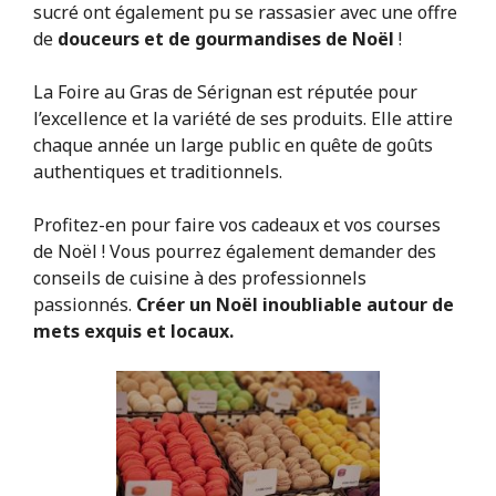
sucré ont également pu se rassasier avec une offre
de
douceurs et de gourmandises de Noël
!
La Foire au Gras de Sérignan est réputée pour
l’excellence et la variété de ses produits. Elle attire
chaque année un large public en quête de goûts
authentiques et traditionnels.
Profitez-en pour faire vos cadeaux et vos courses
de Noël ! Vous pourrez également demander des
conseils de cuisine à des professionnels
passionnés.
Créer un Noël inoubliable autour de
mets exquis et locaux.