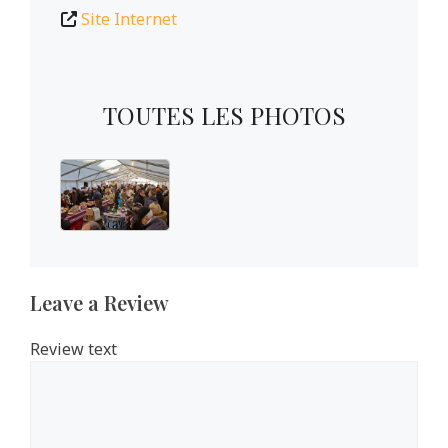
Site Internet
TOUTES LES PHOTOS
Leave a Review
Review text