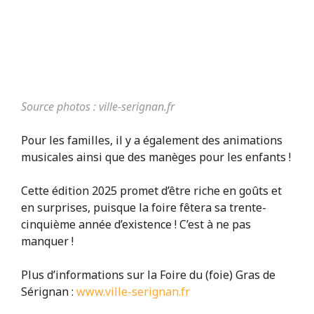
Source photos : ville-serignan.fr
Pour les familles, il y a également des animations
musicales ainsi que des manèges pour les enfants !
Cette édition 2025 promet d’être riche en goûts et
en surprises, puisque la foire fêtera sa trente-
cinquième année d’existence ! C’est à ne pas
manquer !
Plus d’informations sur la Foire du (foie) Gras de
Sérignan :
www.ville-serignan.fr