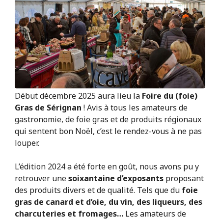
Début décembre 2025 aura lieu la
Foire du (foie)
Gras de Sérignan
! Avis à tous les amateurs de
gastronomie, de foie gras et de produits régionaux
qui sentent bon Noël, c’est le rendez-vous à ne pas
louper.
L’édition 2024 a été forte en goût, nous avons pu y
retrouver une
soixantaine d’exposants
proposant
des produits divers et de qualité. Tels que du
foie
gras de canard et d’oie, du vin, des liqueurs, des
charcuteries et fromages…
Les amateurs de